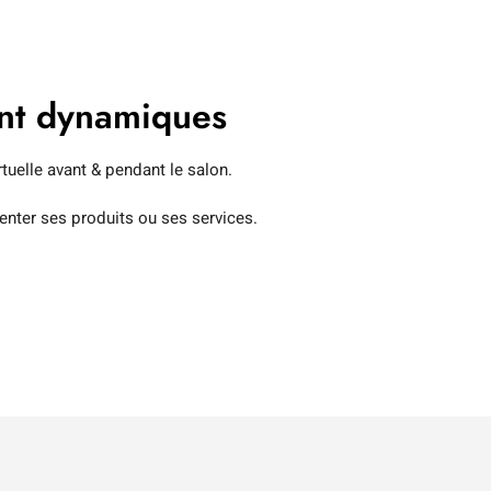
ent dynamiques
irtuelle avant & pendant le salon.
enter ses produits ou ses services.