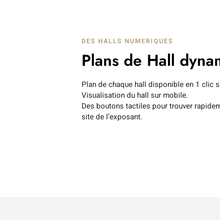
DES HALLS NUMERIQUES
Plans de Hall dyna
Plan de chaque hall disponible en 1 clic s
Visualisation du hall sur mobile.
Des boutons tactiles pour trouver rapideme
site de l’exposant.