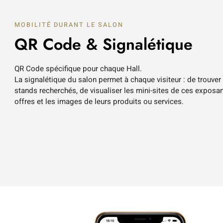
MOBILITÉ DURANT LE SALON
QR Code & Signalétique
QR Code spécifique pour chaque Hall.
La signalétique du salon permet à chaque visiteur : de trouver
stands recherchés, de visualiser les mini-sites de ces exposan
offres et les images de leurs produits ou services.