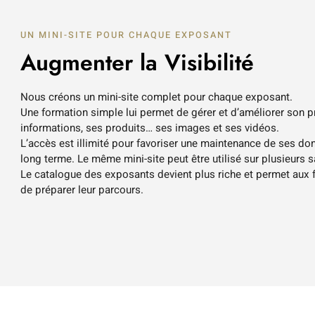
UN MINI-SITE POUR CHAQUE EXPOSANT
Augmenter la Visibilité
Nous créons un mini-site complet pour chaque exposant.
Une formation simple lui permet de gérer et d’améliorer son pr
informations, ses produits… ses images et ses vidéos.
L’accès est illimité pour favoriser une maintenance de ses do
long terme. Le même mini-site peut être utilisé sur plusieurs s
Le catalogue des exposants devient plus riche et permet aux f
de préparer leur parcours.