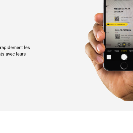
 rapidement les
ts avec leurs