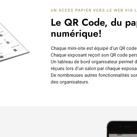
UN ACCES PAPIER VERS LE WEB VIA 
Le QR Code, du pa
numérique!
Chaque mini-site est équipé d’un QR code 
Chaque exposant reçoit son QR code pers
Un tableau de bord organisateur permet de
réçues lors d’un salon par chaque exposa
De nombreuses autres fonctionnalités son
des organisateurs.