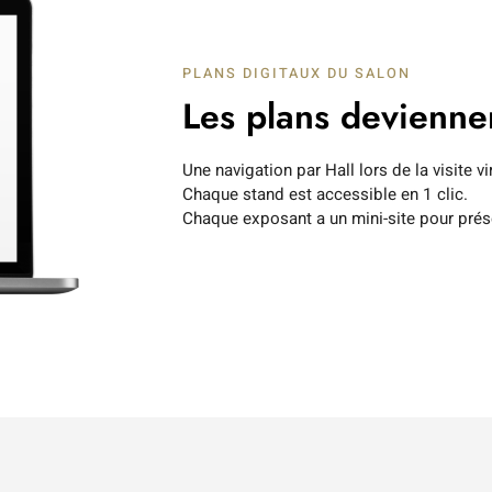
PLANS DIGITAUX DU SALON
Les plans devienn
Une navigation par Hall lors de la visite v
Chaque stand est accessible en 1 clic.
Chaque exposant a un mini-site pour prés