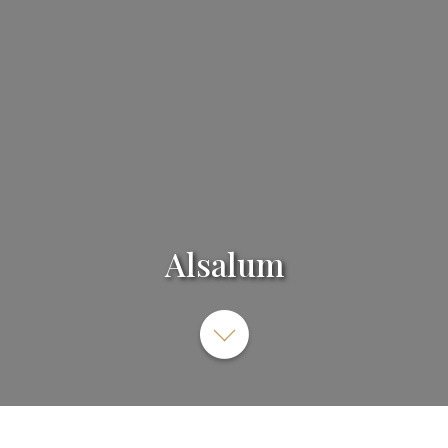
Alsalum