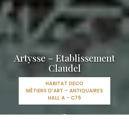
Artysse – Etablissement
Claudel
HABITAT DECO
MÉTIERS D’ART – ANTIQUAIRES
HALL A - C75