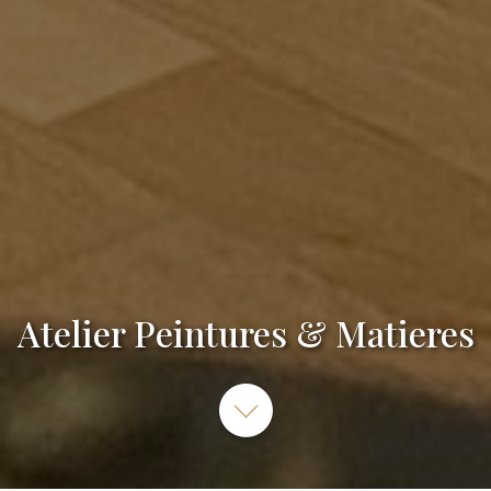
Atelier Peintures & Matieres