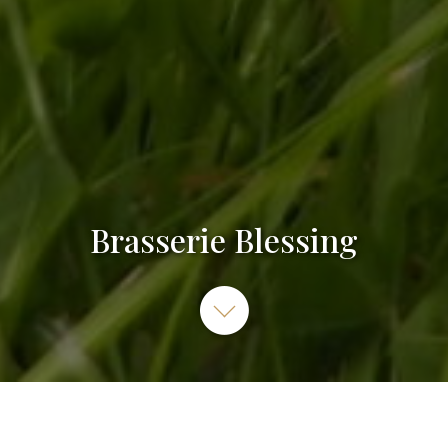
Brasserie Blessing