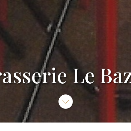
asserie Le Ba