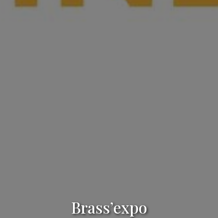
Brass’expo