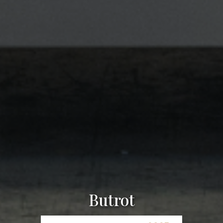
Butrot