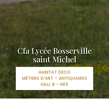
Cfa Lycée Bosserville
saint Michel
HABITAT DECO
MÉTIERS D’ART – ANTIQUAIRES
HALL B - H05