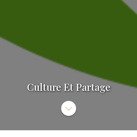
Culture Et Partage