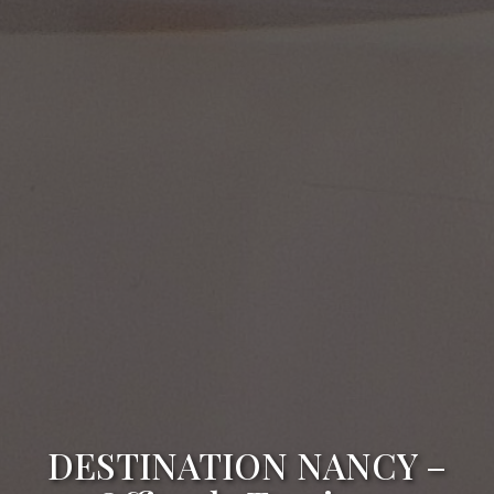
DESTINATION NANCY –