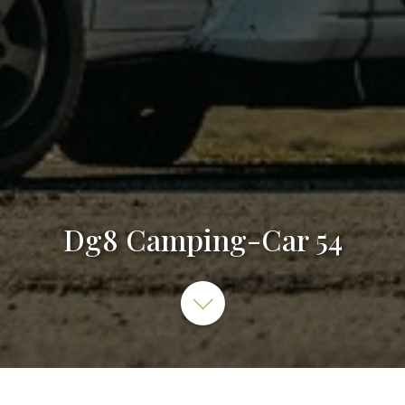
Dg8 Camping-Car 54