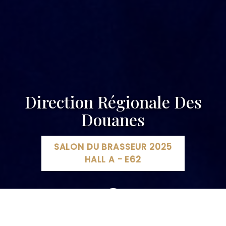
Direction Régionale Des
Douanes
SALON DU BRASSEUR 2025
HALL A - E62