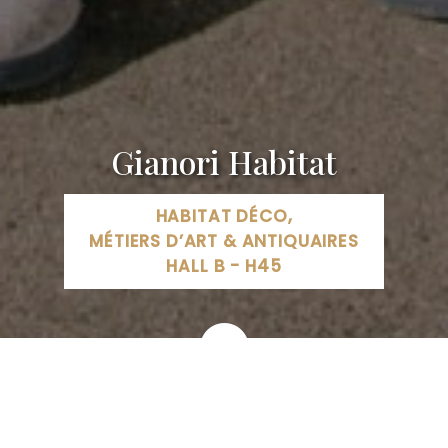
Gianori Habitat
HABITAT DÉCO,
MÉTIERS D’ART & ANTIQUAIRES
HALL B - H45