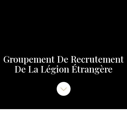
Groupement De Recrutement
De La Légion Étrangère