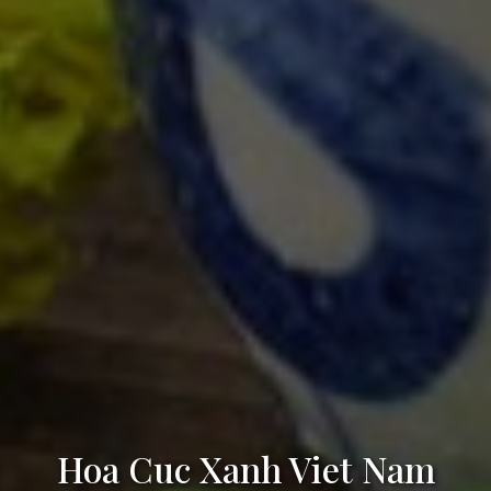
Hoa Cuc Xanh Viet Nam