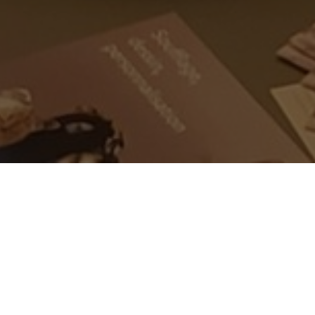
U 19 FEVRIER 2024