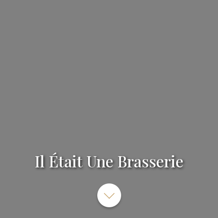
Il Était Une Brasserie