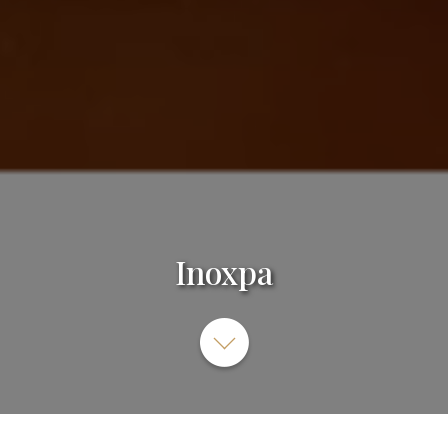
Inoxpa