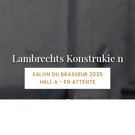
Lambrechts Konstrukie n
SALON DU BRASSEUR 2025
HALL A - EN ATTENTE