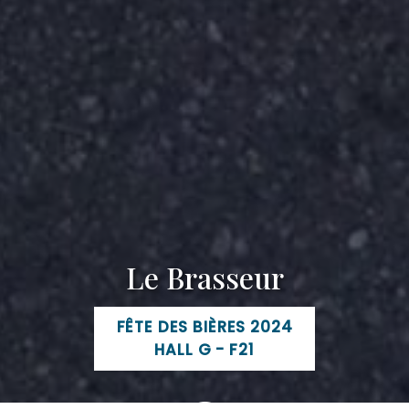
Le Brasseur
FÊTE DES BIÈRES 2024
HALL G - F21