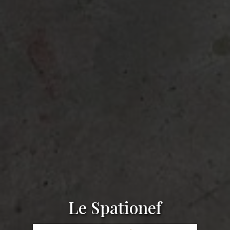
Le Spationef