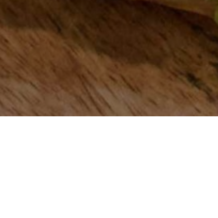
évrier – 3 mars 2025