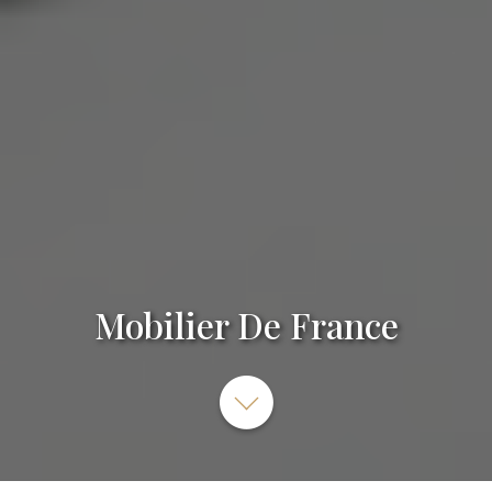
Mobilier De France