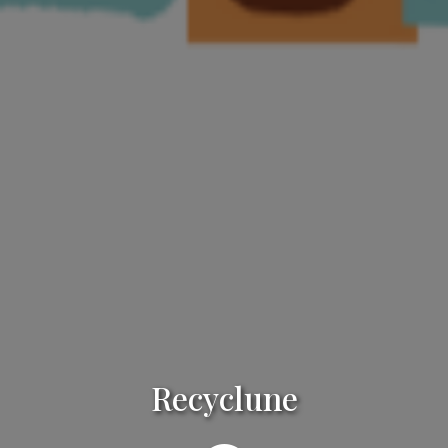
Recyclune