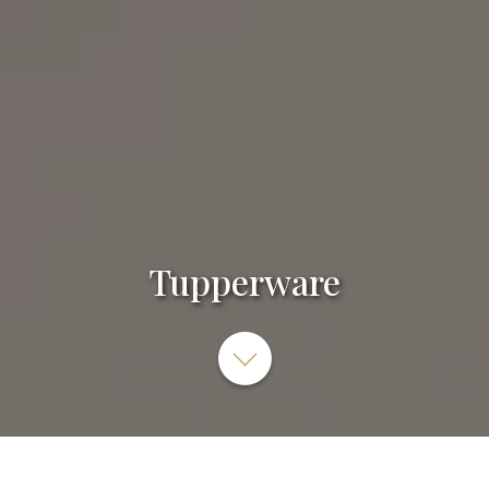
Tupperware