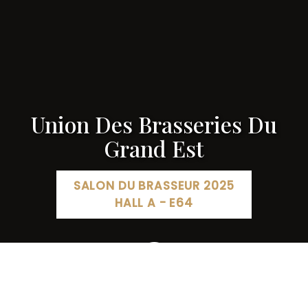
Union Des Brasseries Du
Grand Est
SALON DU BRASSEUR 2025
HALL A - E64