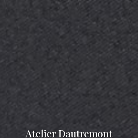
Atelier Dautremont