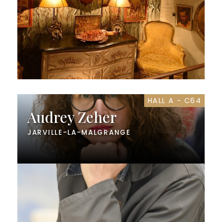
HALL A - C64
Audrey Zeher
JARVILLE-LA-MALGRANGE