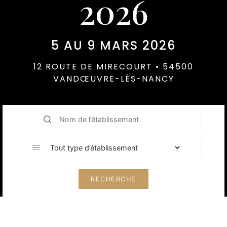
2026
5 AU 9 MARS 2026
12 ROUTE DE MIRECOURT • 54500
VANDŒUVRE-LÈS-NANCY