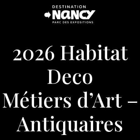
2026 Habitat
Deco
Métiers d’Art –
Antiquaires