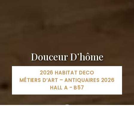
Douceur D’hôme
2026 HABITAT DECO
MÉTIERS D’ART – ANTIQUAIRES 2026
HALL A - B57