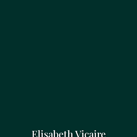
Elisabeth Vicaire