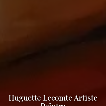
Huguette Lecomte Artiste
Peintre