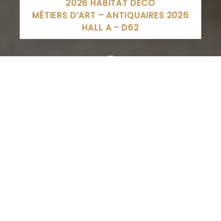
2026 HABITAT DECO
MÉTIERS D’ART – ANTIQUAIRES 2026
HALL A - D62