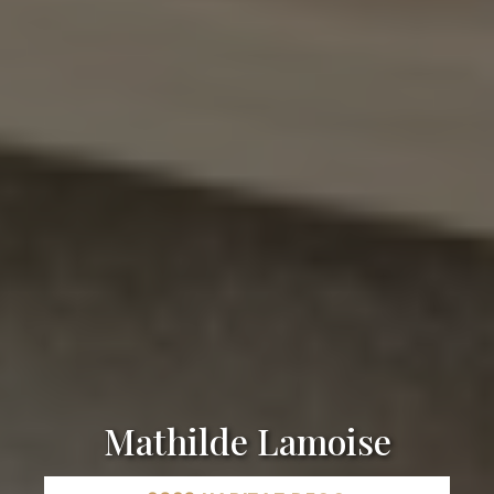
Mathilde Lamoise