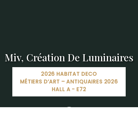
Miv, Création De Luminaires
2026 HABITAT DECO
MÉTIERS D’ART – ANTIQUAIRES 2026
HALL A - E72