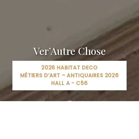
Ver’Autre Chose
2026 HABITAT DECO
MÉTIERS D’ART – ANTIQUAIRES 2026
HALL A - C56