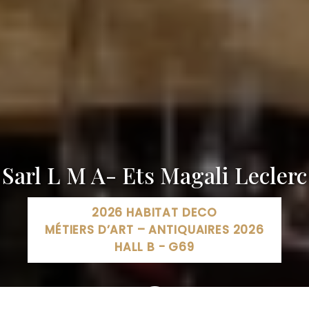
Sarl L M A- Ets Magali Leclerc
2026 HABITAT DECO
MÉTIERS D’ART – ANTIQUAIRES 2026
HALL B - G69