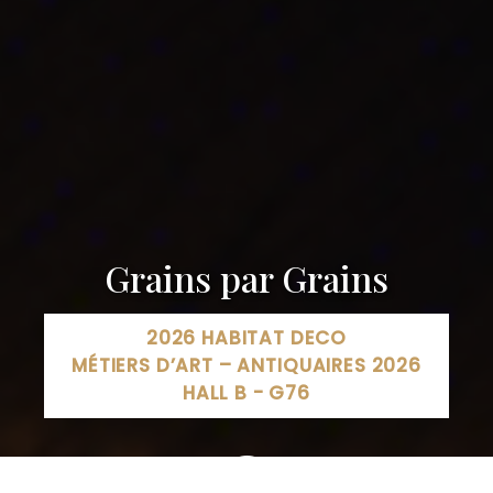
Grains par Grains
2026 HABITAT DECO
MÉTIERS D’ART – ANTIQUAIRES 2026
HALL B - G76