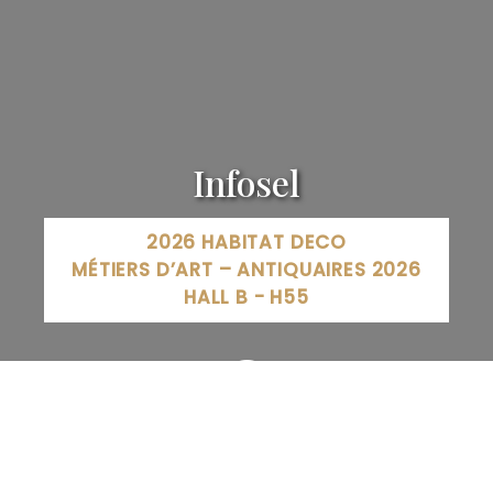
Infosel
2026 HABITAT DECO
MÉTIERS D’ART – ANTIQUAIRES 2026
HALL B - H55