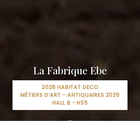
La Fabrique Ebe
2026 HABITAT DECO
MÉTIERS D’ART – ANTIQUAIRES 2026
HALL B - H55