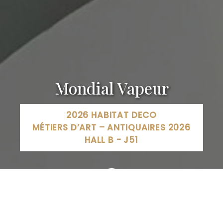
Mondial Vapeur
2026 HABITAT DECO
MÉTIERS D’ART – ANTIQUAIRES 2026
HALL B - J51