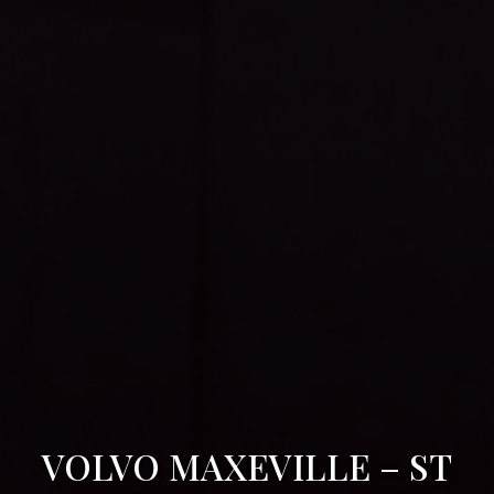
VOLVO MAXEVILLE – ST