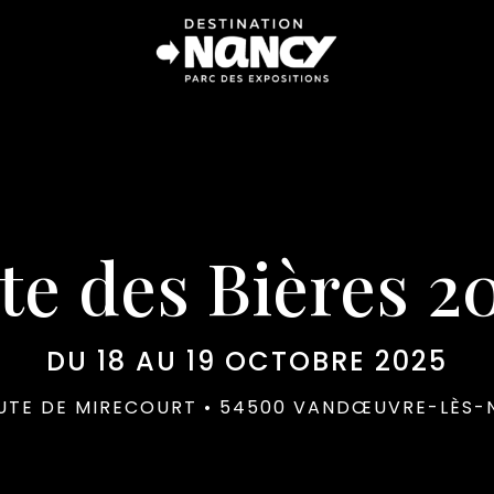
te des Bières 2
DU 18 AU 19 OCTOBRE 2025
OUTE DE MIRECOURT • 54500 VANDŒUVRE-LÈS-